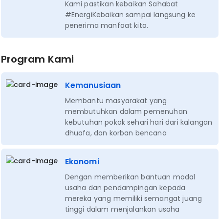
Kami pastikan kebaikan Sahabat
#EnergiKebaikan sampai langsung ke
penerima manfaat kita.
Program Kami
Kemanusiaan
Membantu masyarakat yang
membutuhkan dalam pemenuhan
kebutuhan pokok sehari hari dari kalangan
dhuafa, dan korban bencana
Ekonomi
Dengan memberikan bantuan modal
usaha dan pendampingan kepada
mereka yang memiliki semangat juang
tinggi dalam menjalankan usaha