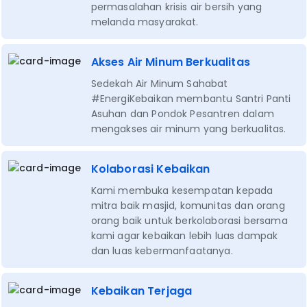
permasalahan krisis air bersih yang
melanda masyarakat.
Akses Air Minum Berkualitas
Sedekah Air Minum Sahabat
#EnergiKebaikan membantu Santri Panti
Asuhan dan Pondok Pesantren dalam
mengakses air minum yang berkualitas.
Kolaborasi Kebaikan
Kami membuka kesempatan kepada
mitra baik masjid, komunitas dan orang
orang baik untuk berkolaborasi bersama
kami agar kebaikan lebih luas dampak
dan luas kebermanfaatanya.
Kebaikan Terjaga