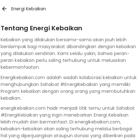
Energi Kebaikan
Tentang Energi Kebaikan
Kebaikan yang dilakukan bersama-sama akan jauh lebih
berdampak bagi masyarakat dibandingkan dengan kebaikan
yang dilakukan sendirian. Kami selalu yakin, bahwa peran-
peran kebaikan perlu saling terhubung untuk meluaskan
kebermanfaatan.
Energikebaikan.com adalah wadah kolaborasi kebaikan untuk
menghubungkan Sahabat #EnergiKebaikan yang memiliki
Program kebaikan dengan orang orang yang membutuhkan
kebaikan.
energikebaikan.com hadir menjadi titik temu untuk Sahabat
#EnergiKebaikan yang ingin menebarkan Energi Kebaikan
lebih mudah dan bermanfaat. Di energikebaikan.com,
kebaikan-kebaikan akan saling terhubung melalui berbagai
hal yang diperjuangkan ataupun donasi yang diberikan pada