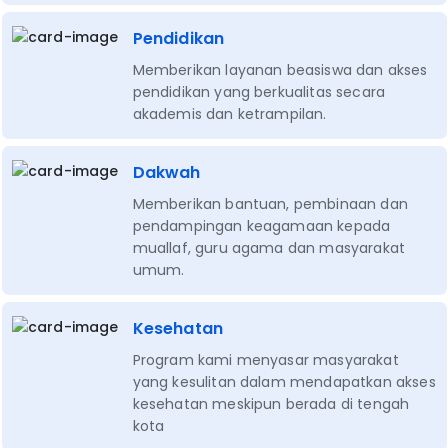
Pendidikan
Memberikan layanan beasiswa dan akses
pendidikan yang berkualitas secara
akademis dan ketrampilan.
Dakwah
Memberikan bantuan, pembinaan dan
pendampingan keagamaan kepada
muallaf, guru agama dan masyarakat
umum.
Kesehatan
Program kami menyasar masyarakat
yang kesulitan dalam mendapatkan akses
kesehatan meskipun berada di tengah
kota