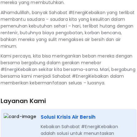
mereka yang membutuhkan.
Alhamdulillah, banyak Sahabat #EnergiKebaikan yang terlibat
membantu saudara – saudara kita yang kesulitan dalam
pemenuhan kebutuhan sehari – hari, terlibat hutang dengan
rentenir, butuhnya biaya pengobatan, korban bencana,
bahkan mereka yang sulit mengakses air bersih dan air
minum.
Kami percaya, kita bisa meringankan beban mereka dengan
bersama bergabung dalam gerakan menebar
#EnergiKebaikan sekitar kita bersama-sama. Mari, bergabung
bersama kami menjadi Sahabat #EnergiKebaikan dalam
memberikan kebermanfataan seluas – luasnya.
Layanan Kami
Solusi Krisis Air Bersih
Kebaikan Sahabat #EnergiKebaikan
adalah solusi untuk menuntaskan